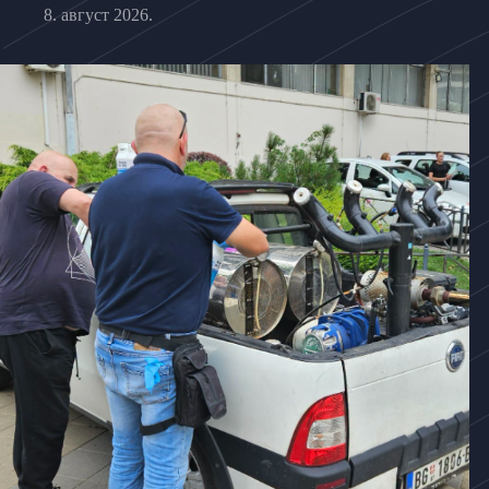
8. август 2026.