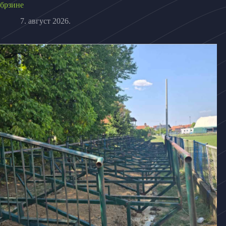
брзине
7. август 2026.