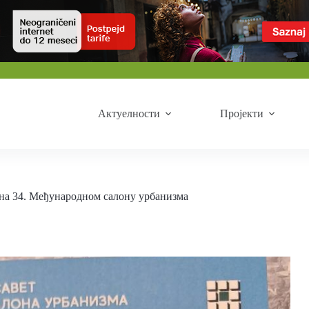
Актуелности
Пројекти
на 34. Међународном салону урбанизма