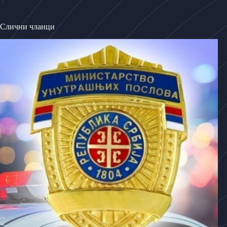
Слични чланци