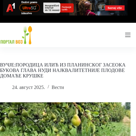
Skip
to
content
ВУЧЈЕ:ПОРОДИЦА ИЛИЋ ИЗ ПЛАНИНСКОГ ЗАСЕОКА
БУКОВА ГЛАВА НУДИ НАЈКВАЛИТЕТНИЈЕ ПЛОДОВЕ
ДОМАЋЕ КРУШКЕ
24. август 2025.
Вести