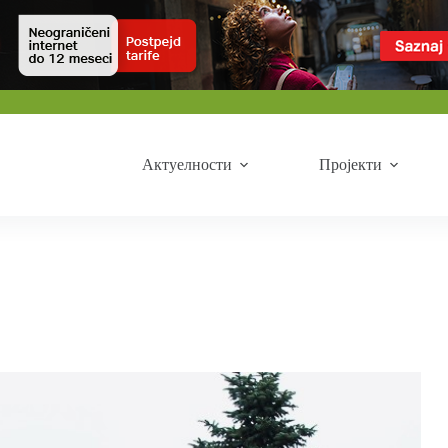
Актуелности
Пројекти