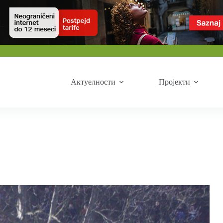
Актуелности
Пројекти