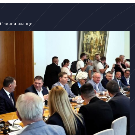
Слични чланци