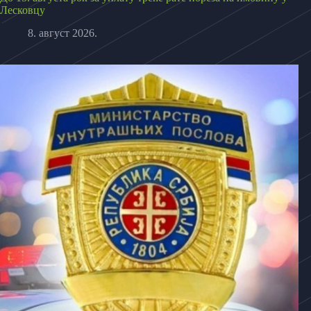
Лесковцу
8. август 2026.