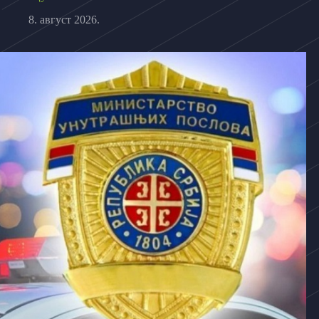
8. август 2026.