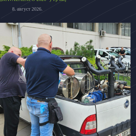
8. август 2026.