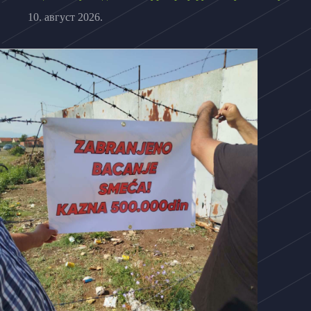
10. август 2026.