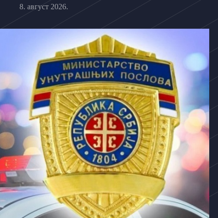
8. август 2026.