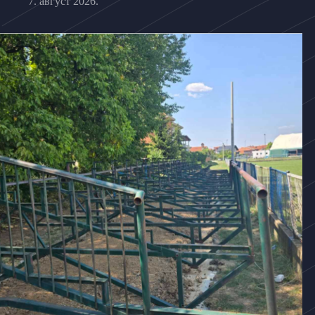
7. август 2026.